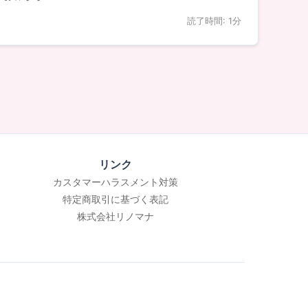
読了時間: 1分
リンク
カスタマーハラスメント対策
特定商取引に基づく表記
株式会社リノマナ