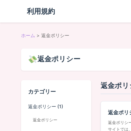
利用規約
ホーム
> 返金ポリシー
返金ポリシー
返金ポリ
カテゴリー
返金ポリシー (1)
返金ポリ
返金ポリシー
返金ポリシー
サイトでは