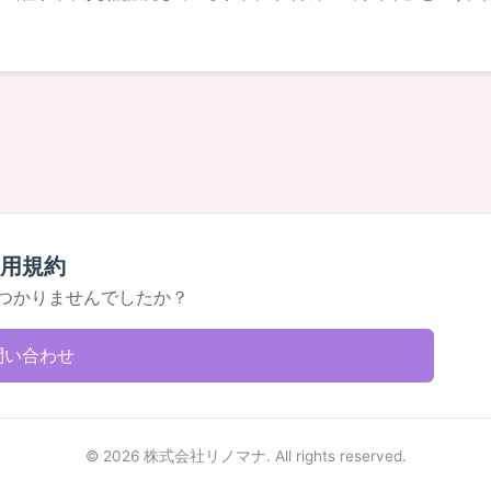
用規約
つかりませんでしたか？
問い合わせ
© 2026 株式会社リノマナ. All rights reserved.