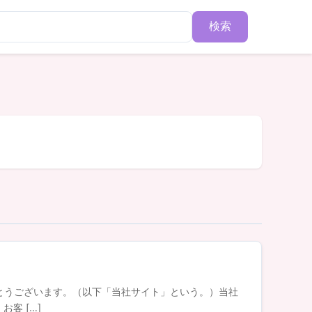
検索
ありがとうございます。（以下「当社サイト」という。）当社
客 […]