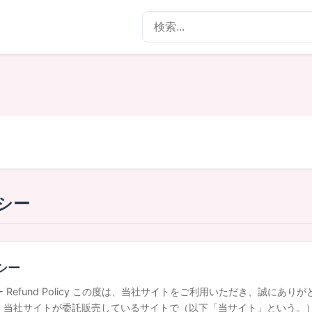
シー
シー
 Refund Policy この度は、当社サイトをご利用いただき、誠に
、当社サイトが委託販売しているサイトで（以下「当サイト」という。）お