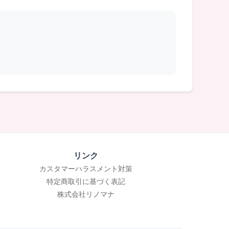
リンク
カスタマーハラスメント対策
特定商取引に基づく表記
株式会社リノマナ