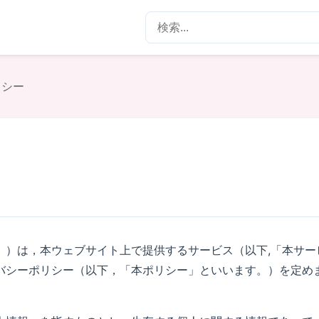
リシー
。）は，本ウェブサイト上で提供するサービス（以下,「本サー
バシーポリシー（以下，「本ポリシー」といいます。）を定め