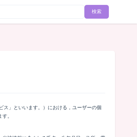
検索
ビス」といいます。）における，ユーザーの個
ます。