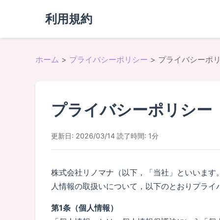
利用規約
ホーム
>
プライバシーポリシー
> プライバシーポ
プライバシーポリシー
更新日: 2026/03/14
読了時間: 1分
株式会社リノマナ（以下，「当社」といいます
人情報の取扱いについて，以下のとおりプライ
第1条（個人情報）