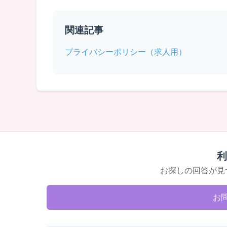
関連記事
プライバシーポリシー（求人用）
利
お探しの回答が見
お