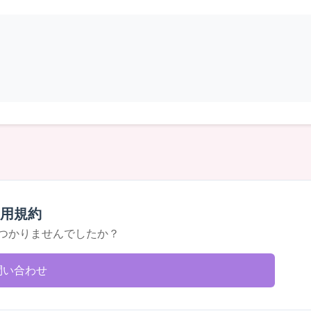
用規約
つかりませんでしたか？
問い合わせ