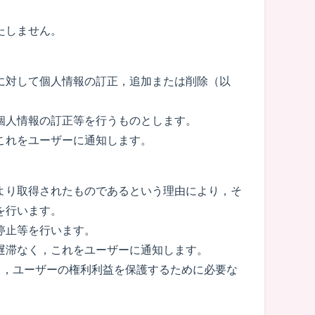
たしません。
に対して個人情報の訂正，追加または削除（以
個人情報の訂正等を行うものとします。
これをユーザーに通知します。
より取得されたものであるという理由により，そ
を行います。
停止等を行います。
遅滞なく，これをユーザーに通知します。
て，ユーザーの権利利益を保護するために必要な