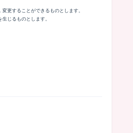
，変更することができるものとします。
を生じるものとします。