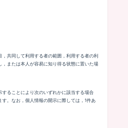
目，共同して利用する者の範囲，利用する者の利
し，または本人が容易に知り得る状態に置いた場
示することにより次のいずれかに該当する場合
ます。なお，個人情報の開示に際しては，1件あ