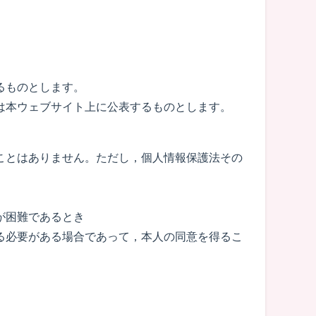
るものとします。
は本ウェブサイト上に公表するものとします。
ことはありません。ただし，個人情報保護法その
が困難であるとき
る必要がある場合であって，本人の同意を得るこ