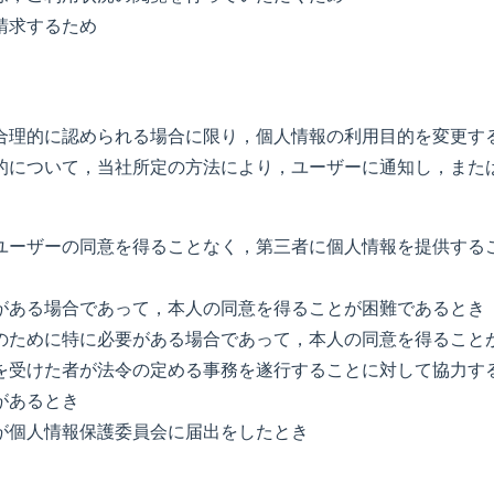
請求するため
合理的に認められる場合に限り，個人情報の利用目的を変更す
的について，当社所定の方法により，ユーザーに通知し，また
ユーザーの同意を得ることなく，第三者に個人情報を提供する
がある場合であって，本人の同意を得ることが困難であるとき
のために特に必要がある場合であって，本人の同意を得ること
を受けた者が法令の定める事務を遂行することに対して協力す
があるとき
が個人情報保護委員会に届出をしたとき